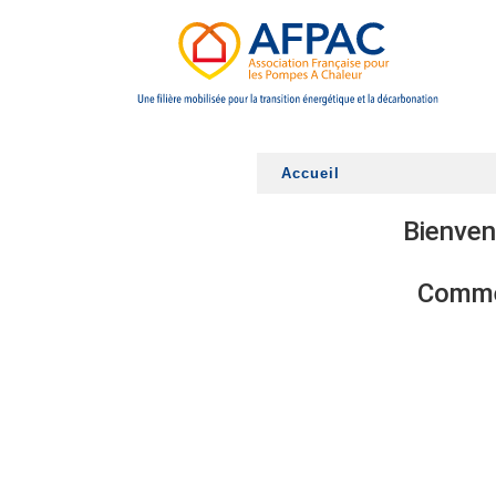
Panneau de gestion des cookies
Accueil
Bienven
Commen